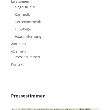
Leistungen
Nagelstudio
Kosmetik
Herrenkosmetik
Fußpflege
Haarentfernung
Aktuelles
über uns
Pressestimmen
Kontakt
Pressestimmen