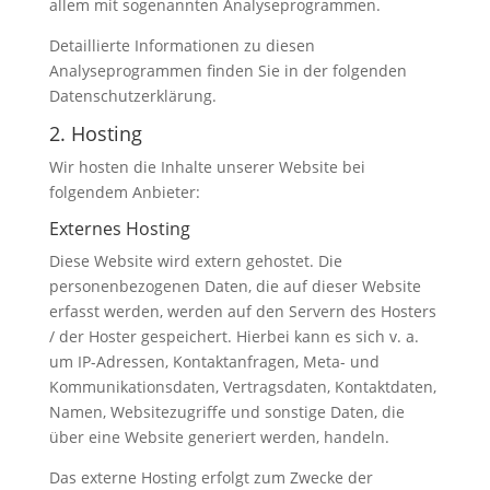
allem mit sogenannten Analyseprogrammen.
Detaillierte Informationen zu diesen
Analyseprogrammen finden Sie in der folgenden
Datenschutzerklärung.
2. Hosting
Wir hosten die Inhalte unserer Website bei
folgendem Anbieter:
Externes Hosting
Diese Website wird extern gehostet. Die
personenbezogenen Daten, die auf dieser Website
erfasst werden, werden auf den Servern des Hosters
/ der Hoster gespeichert. Hierbei kann es sich v. a.
um IP-Adressen, Kontaktanfragen, Meta- und
Kommunikationsdaten, Vertragsdaten, Kontaktdaten,
Namen, Websitezugriffe und sonstige Daten, die
über eine Website generiert werden, handeln.
Das externe Hosting erfolgt zum Zwecke der