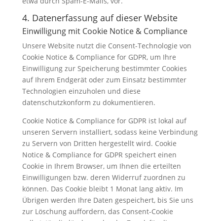
etwa durch Spam-E-Mails, vor.
4. Datenerfassung auf dieser Website
Einwilligung mit Cookie Notice & Compliance
Unsere Website nutzt die Consent-Technologie von
Cookie Notice & Compliance for GDPR, um Ihre
Einwilligung zur Speicherung bestimmter Cookies
auf Ihrem Endgerät oder zum Einsatz bestimmter
Technologien einzuholen und diese
datenschutzkonform zu dokumentieren.
Cookie Notice & Compliance for GDPR ist lokal auf
unseren Servern installiert, sodass keine Verbindung
zu Servern von Dritten hergestellt wird. Cookie
Notice & Compliance for GDPR speichert einen
Cookie in Ihrem Browser, um Ihnen die erteilten
Einwilligungen bzw. deren Widerruf zuordnen zu
können. Das Cookie bleibt 1 Monat lang aktiv. Im
Übrigen werden Ihre Daten gespeichert, bis Sie uns
zur Löschung auffordern, das Consent-Cookie