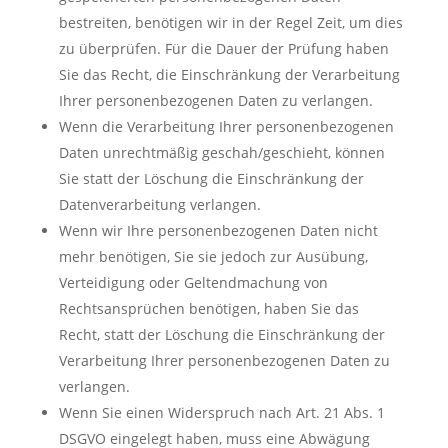
bestreiten, benötigen wir in der Regel Zeit, um dies
zu überprüfen. Für die Dauer der Prüfung haben
Sie das Recht, die Einschränkung der Verarbeitung
Ihrer personenbezogenen Daten zu verlangen.
Wenn die Verarbeitung Ihrer personenbezogenen
Daten unrechtmäßig geschah/geschieht, können
Sie statt der Löschung die Einschränkung der
Datenverarbeitung verlangen.
Wenn wir Ihre personenbezogenen Daten nicht
mehr benötigen, Sie sie jedoch zur Ausübung,
Verteidigung oder Geltendmachung von
Rechtsansprüchen benötigen, haben Sie das
Recht, statt der Löschung die Einschränkung der
Verarbeitung Ihrer personenbezogenen Daten zu
verlangen.
Wenn Sie einen Widerspruch nach Art. 21 Abs. 1
DSGVO eingelegt haben, muss eine Abwägung