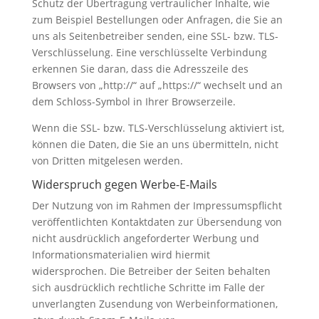
Schutz der Übertragung vertraulicher Inhalte, wie
zum Beispiel Bestellungen oder Anfragen, die Sie an
uns als Seitenbetreiber senden, eine SSL- bzw. TLS-
Verschlüsselung. Eine verschlüsselte Verbindung
erkennen Sie daran, dass die Adresszeile des
Browsers von „http://“ auf „https://“ wechselt und an
dem Schloss-Symbol in Ihrer Browserzeile.
Wenn die SSL- bzw. TLS-Verschlüsselung aktiviert ist,
können die Daten, die Sie an uns übermitteln, nicht
von Dritten mitgelesen werden.
Widerspruch gegen Werbe-E-Mails
Der Nutzung von im Rahmen der Impressumspflicht
veröffentlichten Kontaktdaten zur Übersendung von
nicht ausdrücklich angeforderter Werbung und
Informationsmaterialien wird hiermit
widersprochen. Die Betreiber der Seiten behalten
sich ausdrücklich rechtliche Schritte im Falle der
unverlangten Zusendung von Werbeinformationen,