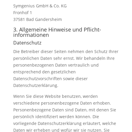
Symgenius GmbH & Co. KG
Fronhof 1
37581 Bad Gandersheim
3. Allgemeine Hinweise und Pflicht­
informationen
Datenschutz
Die Betreiber dieser Seiten nehmen den Schutz Ihrer
persönlichen Daten sehr ernst. Wir behandeln Ihre
personenbezogenen Daten vertraulich und
entsprechend den gesetzlichen
Datenschutzvorschriften sowie dieser
Datenschutzerklärung.
Wenn Sie diese Website benutzen, werden
verschiedene personenbezogene Daten erhoben.
Personenbezogene Daten sind Daten, mit denen Sie
persönlich identifiziert werden können. Die
vorliegende Datenschutzerklärung erläutert, welche
Daten wir erheben und wofür wir sie nutzen. Sie