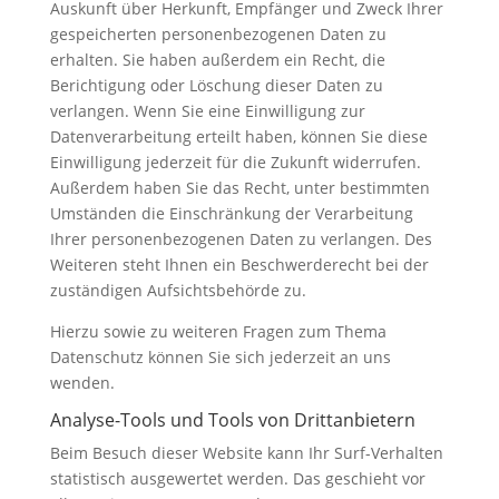
Auskunft über Herkunft, Empfänger und Zweck Ihrer
gespeicherten personenbezogenen Daten zu
erhalten. Sie haben außerdem ein Recht, die
Berichtigung oder Löschung dieser Daten zu
verlangen. Wenn Sie eine Einwilligung zur
Datenverarbeitung erteilt haben, können Sie diese
Einwilligung jederzeit für die Zukunft widerrufen.
Außerdem haben Sie das Recht, unter bestimmten
Umständen die Einschränkung der Verarbeitung
Ihrer personenbezogenen Daten zu verlangen. Des
Weiteren steht Ihnen ein Beschwerderecht bei der
zuständigen Aufsichtsbehörde zu.
Hierzu sowie zu weiteren Fragen zum Thema
Datenschutz können Sie sich jederzeit an uns
wenden.
Analyse-Tools und Tools von Dritt­anbietern
Beim Besuch dieser Website kann Ihr Surf-Verhalten
statistisch ausgewertet werden. Das geschieht vor