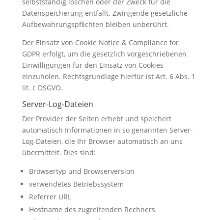
selbstständig löschen oder der Zweck für die
Datenspeicherung entfällt. Zwingende gesetzliche
Aufbewahrungspflichten bleiben unberührt.
Der Einsatz von Cookie Notice & Compliance for
GDPR erfolgt, um die gesetzlich vorgeschriebenen
Einwilligungen für den Einsatz von Cookies
einzuholen. Rechtsgrundlage hierfür ist Art. 6 Abs. 1
lit. c DSGVO.
Server-Log-Dateien
Der Provider der Seiten erhebt und speichert
automatisch Informationen in so genannten Server-
Log-Dateien, die Ihr Browser automatisch an uns
übermittelt. Dies sind:
Browsertyp und Browserversion
verwendetes Betriebssystem
Referrer URL
Hostname des zugreifenden Rechners