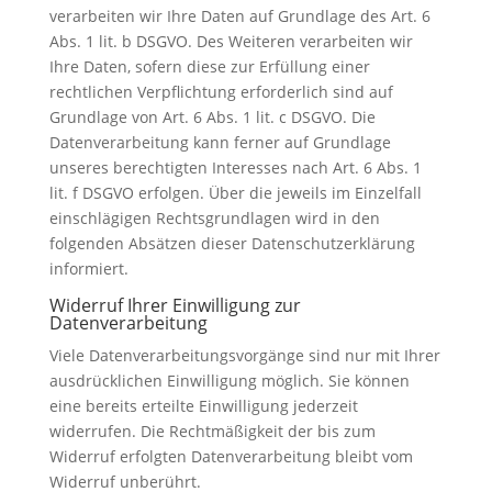
verarbeiten wir Ihre Daten auf Grundlage des Art. 6
Abs. 1 lit. b DSGVO. Des Weiteren verarbeiten wir
Ihre Daten, sofern diese zur Erfüllung einer
rechtlichen Verpflichtung erforderlich sind auf
Grundlage von Art. 6 Abs. 1 lit. c DSGVO. Die
Datenverarbeitung kann ferner auf Grundlage
unseres berechtigten Interesses nach Art. 6 Abs. 1
lit. f DSGVO erfolgen. Über die jeweils im Einzelfall
einschlägigen Rechtsgrundlagen wird in den
folgenden Absätzen dieser Datenschutzerklärung
informiert.
Widerruf Ihrer Einwilligung zur
Datenverarbeitung
Viele Datenverarbeitungsvorgänge sind nur mit Ihrer
ausdrücklichen Einwilligung möglich. Sie können
eine bereits erteilte Einwilligung jederzeit
widerrufen. Die Rechtmäßigkeit der bis zum
Widerruf erfolgten Datenverarbeitung bleibt vom
Widerruf unberührt.