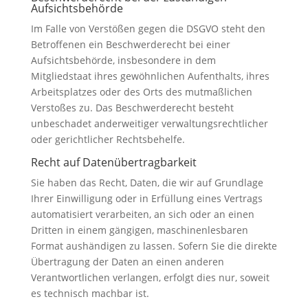
Aufsichts­behörde
Im Falle von Verstößen gegen die DSGVO steht den
Betroffenen ein Beschwerderecht bei einer
Aufsichtsbehörde, insbesondere in dem
Mitgliedstaat ihres gewöhnlichen Aufenthalts, ihres
Arbeitsplatzes oder des Orts des mutmaßlichen
Verstoßes zu. Das Beschwerderecht besteht
unbeschadet anderweitiger verwaltungsrechtlicher
oder gerichtlicher Rechtsbehelfe.
Recht auf Daten­übertrag­barkeit
Sie haben das Recht, Daten, die wir auf Grundlage
Ihrer Einwilligung oder in Erfüllung eines Vertrags
automatisiert verarbeiten, an sich oder an einen
Dritten in einem gängigen, maschinenlesbaren
Format aushändigen zu lassen. Sofern Sie die direkte
Übertragung der Daten an einen anderen
Verantwortlichen verlangen, erfolgt dies nur, soweit
es technisch machbar ist.