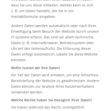
dass Sie uns diese mitteilen. Hierbei kann es sich
z. B. um Daten handeln, die Sie in ein
Kontaktformular eingeben.
Andere Daten werden automatisch oder nach Ihrer
Einwilligung beim Besuch der Website durch unsere
IT-Systeme erfasst. Das sind vor allem technische
Daten (z. B. Internetbrowser, Betriebssystem oder
Uhrzeit des Seitenaufrufs). Die Erfassung dieser
Daten erfolgt automatisch, sobald Sie diese Website
betreten.
Wofür nutzen wir Ihre Daten?
Ein Teil der Daten wird erhoben, um eine fehlerfreie
Bereitstellung der Website zu gewährleisten. Andere
Daten können zur Analyse Ihres Nutzerverhaltens
verwendet werden.
Welche Rechte haben Sie bezüglich Ihrer Daten?
Sie haben jederzeit das Recht, unentgeltlich