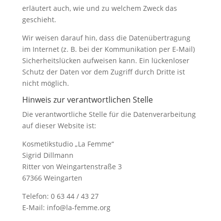
erläutert auch, wie und zu welchem Zweck das
geschieht.
Wir weisen darauf hin, dass die Datenübertragung
im Internet (z. B. bei der Kommunikation per E-Mail)
Sicherheitslücken aufweisen kann. Ein lückenloser
Schutz der Daten vor dem Zugriff durch Dritte ist
nicht möglich.
Hinweis zur verantwortlichen Stelle
Die verantwortliche Stelle für die Datenverarbeitung
auf dieser Website ist:
Kosmetikstudio „La Femme“
Sigrid Dillmann
Ritter von Weingartenstraße 3
67366 Weingarten
Telefon: 0 63 44 / 43 27
E-Mail: info@la-femme.org