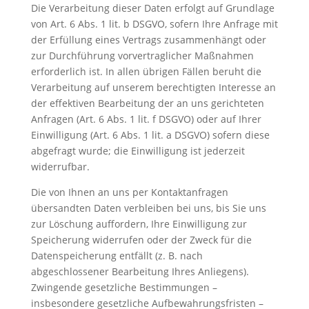
Die Verarbeitung dieser Daten erfolgt auf Grundlage
von Art. 6 Abs. 1 lit. b DSGVO, sofern Ihre Anfrage mit
der Erfüllung eines Vertrags zusammenhängt oder
zur Durchführung vorvertraglicher Maßnahmen
erforderlich ist. In allen übrigen Fällen beruht die
Verarbeitung auf unserem berechtigten Interesse an
der effektiven Bearbeitung der an uns gerichteten
Anfragen (Art. 6 Abs. 1 lit. f DSGVO) oder auf Ihrer
Einwilligung (Art. 6 Abs. 1 lit. a DSGVO) sofern diese
abgefragt wurde; die Einwilligung ist jederzeit
widerrufbar.
Die von Ihnen an uns per Kontaktanfragen
übersandten Daten verbleiben bei uns, bis Sie uns
zur Löschung auffordern, Ihre Einwilligung zur
Speicherung widerrufen oder der Zweck für die
Datenspeicherung entfällt (z. B. nach
abgeschlossener Bearbeitung Ihres Anliegens).
Zwingende gesetzliche Bestimmungen –
insbesondere gesetzliche Aufbewahrungsfristen –