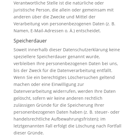
Verantwortliche Stelle ist die natürliche oder
juristische Person, die allein oder gemeinsam mit
anderen über die Zwecke und Mittel der
Verarbeitung von personenbezogenen Daten (z. B.
Namen, E-Mail-Adressen o. Ä.) entscheidet.
Speicherdauer
Soweit innerhalb dieser Datenschutzerklärung keine
speziellere Speicherdauer genannt wurde,
verbleiben Ihre personenbezogenen Daten bei uns,
bis der Zweck für die Datenverarbeitung entfällt.
Wenn Sie ein berechtigtes Löschersuchen geltend
machen oder eine Einwilligung zur
Datenverarbeitung widerrufen, werden Ihre Daten
gelöscht, sofern wir keine anderen rechtlich
zulässigen Gründe für die Speicherung Ihrer
personenbezogenen Daten haben (z. B. steuer- oder
handelsrechtliche Aufbewahrungsfristen); im
letztgenannten Fall erfolgt die Löschung nach Fortfall
dieser Gründe.