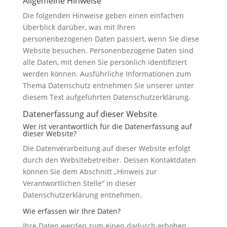
Allgemeine Hinweise
Die folgenden Hinweise geben einen einfachen
Überblick darüber, was mit Ihren
personenbezogenen Daten passiert, wenn Sie diese
Website besuchen. Personenbezogene Daten sind
alle Daten, mit denen Sie persönlich identifiziert
werden können. Ausführliche Informationen zum
Thema Datenschutz entnehmen Sie unserer unter
diesem Text aufgeführten Datenschutzerklärung.
Datenerfassung auf dieser Website
Wer ist verantwortlich für die Datenerfassung auf
dieser Website?
Die Datenverarbeitung auf dieser Website erfolgt
durch den Websitebetreiber. Dessen Kontaktdaten
können Sie dem Abschnitt „Hinweis zur
Verantwortlichen Stelle“ in dieser
Datenschutzerklärung entnehmen.
Wie erfassen wir Ihre Daten?
Ihre Daten werden zum einen dadurch erhoben,