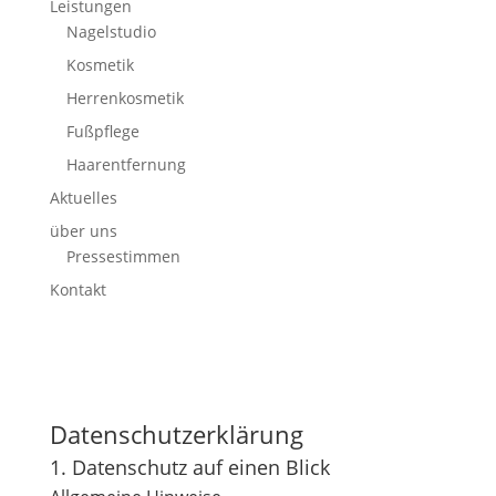
Leistungen
Nagelstudio
Kosmetik
Herrenkosmetik
Fußpflege
Haarentfernung
Aktuelles
über uns
Pressestimmen
Kontakt
Datenschutz­erklärung
1. Datenschutz auf einen Blick