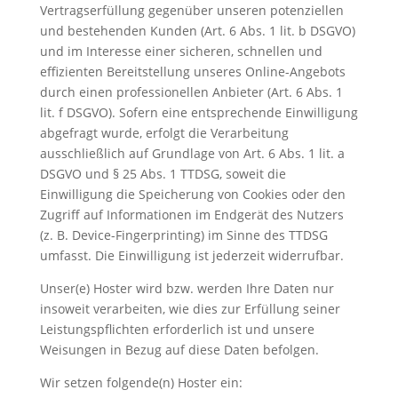
Vertragserfüllung gegenüber unseren potenziellen
und bestehenden Kunden (Art. 6 Abs. 1 lit. b DSGVO)
und im Interesse einer sicheren, schnellen und
effizienten Bereitstellung unseres Online-Angebots
durch einen professionellen Anbieter (Art. 6 Abs. 1
lit. f DSGVO). Sofern eine entsprechende Einwilligung
abgefragt wurde, erfolgt die Verarbeitung
ausschließlich auf Grundlage von Art. 6 Abs. 1 lit. a
DSGVO und § 25 Abs. 1 TTDSG, soweit die
Einwilligung die Speicherung von Cookies oder den
Zugriff auf Informationen im Endgerät des Nutzers
(z. B. Device-Fingerprinting) im Sinne des TTDSG
umfasst. Die Einwilligung ist jederzeit widerrufbar.
Unser(e) Hoster wird bzw. werden Ihre Daten nur
insoweit verarbeiten, wie dies zur Erfüllung seiner
Leistungspflichten erforderlich ist und unsere
Weisungen in Bezug auf diese Daten befolgen.
Wir setzen folgende(n) Hoster ein: