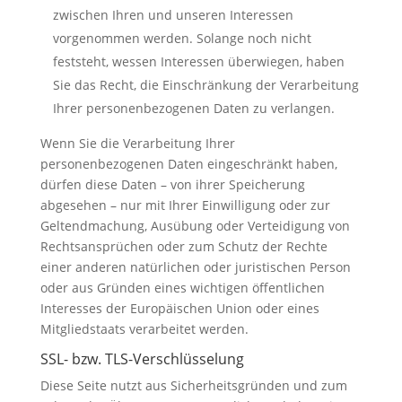
zwischen Ihren und unseren Interessen
vorgenommen werden. Solange noch nicht
feststeht, wessen Interessen überwiegen, haben
Sie das Recht, die Einschränkung der Verarbeitung
Ihrer personenbezogenen Daten zu verlangen.
Wenn Sie die Verarbeitung Ihrer
personenbezogenen Daten eingeschränkt haben,
dürfen diese Daten – von ihrer Speicherung
abgesehen – nur mit Ihrer Einwilligung oder zur
Geltendmachung, Ausübung oder Verteidigung von
Rechtsansprüchen oder zum Schutz der Rechte
einer anderen natürlichen oder juristischen Person
oder aus Gründen eines wichtigen öffentlichen
Interesses der Europäischen Union oder eines
Mitgliedstaats verarbeitet werden.
SSL- bzw. TLS-Verschlüsselung
Diese Seite nutzt aus Sicherheitsgründen und zum