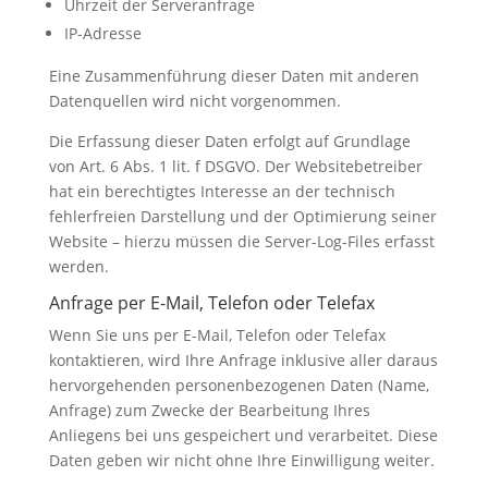
Uhrzeit der Serveranfrage
IP-Adresse
Eine Zusammenführung dieser Daten mit anderen
Datenquellen wird nicht vorgenommen.
Die Erfassung dieser Daten erfolgt auf Grundlage
von Art. 6 Abs. 1 lit. f DSGVO. Der Websitebetreiber
hat ein berechtigtes Interesse an der technisch
fehlerfreien Darstellung und der Optimierung seiner
Website – hierzu müssen die Server-Log-Files erfasst
werden.
Anfrage per E-Mail, Telefon oder Telefax
Wenn Sie uns per E-Mail, Telefon oder Telefax
kontaktieren, wird Ihre Anfrage inklusive aller daraus
hervorgehenden personenbezogenen Daten (Name,
Anfrage) zum Zwecke der Bearbeitung Ihres
Anliegens bei uns gespeichert und verarbeitet. Diese
Daten geben wir nicht ohne Ihre Einwilligung weiter.