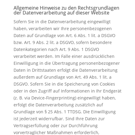
Allgemeine Hinweise zu den Rechtsgrundlagen
der Datenverarbeitung auf dieser Website
Sofern Sie in die Datenverarbeitung eingewilligt
haben, verarbeiten wir Ihre personenbezogenen
Daten auf Grundlage von Art. 6 Abs. 1 lit. a DSGVO
bzw. Art. 9 Abs. 2 lit. a DSGVO, sofern besondere
Datenkategorien nach Art. 9 Abs. 1 DSGVO
verarbeitet werden. Im Falle einer ausdrücklichen
Einwilligung in die Übertragung personenbezogener
Daten in Drittstaaten erfolgt die Datenverarbeitung
außerdem auf Grundlage von Art. 49 Abs. 1 lit. a
DSGVO. Sofern Sie in die Speicherung von Cookies
oder in den Zugriff auf Informationen in Ihr Endgerät
(z. B. via Device-Fingerprinting) eingewilligt haben,
erfolgt die Datenverarbeitung zusätzlich auf
Grundlage von § 25 Abs. 1 TTDSG. Die Einwilligung
ist jederzeit widerrufbar. Sind Ihre Daten zur
Vertragserfüllung oder zur Durchführung
vorvertraglicher Maßnahmen erforderlich,