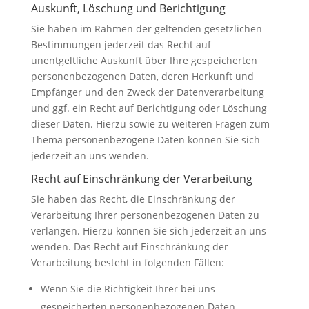
Auskunft, Löschung und Berichtigung
Sie haben im Rahmen der geltenden gesetzlichen
Bestimmungen jederzeit das Recht auf
unentgeltliche Auskunft über Ihre gespeicherten
personenbezogenen Daten, deren Herkunft und
Empfänger und den Zweck der Datenverarbeitung
und ggf. ein Recht auf Berichtigung oder Löschung
dieser Daten. Hierzu sowie zu weiteren Fragen zum
Thema personenbezogene Daten können Sie sich
jederzeit an uns wenden.
Recht auf Einschränkung der Verarbeitung
Sie haben das Recht, die Einschränkung der
Verarbeitung Ihrer personenbezogenen Daten zu
verlangen. Hierzu können Sie sich jederzeit an uns
wenden. Das Recht auf Einschränkung der
Verarbeitung besteht in folgenden Fällen:
Wenn Sie die Richtigkeit Ihrer bei uns
gespeicherten personenbezogenen Daten